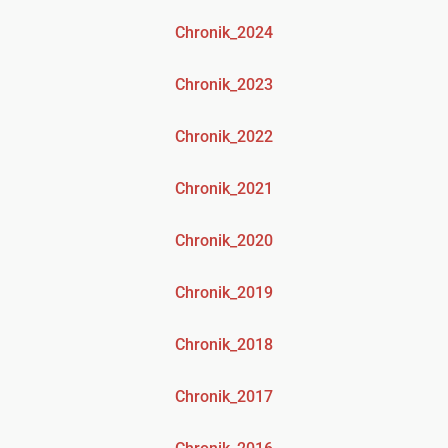
Chronik_2024
Chronik_2023
Chronik_2022
Chronik_2021
Chronik_2020
Chronik_2019
Chronik_2018
Chronik_2017