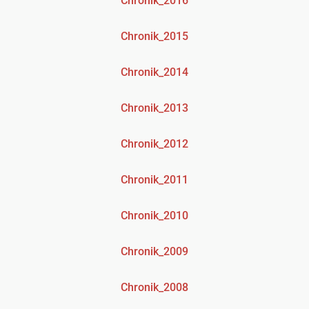
Chronik_2016
Chronik_2015
Chronik_2014
Chronik_2013
Chronik_2012
Chronik_2011
Chronik_2010
Chronik_2009
Chronik_2008