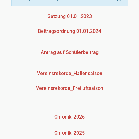
Satzung 01.01.2023
Beitragsordnung 01.01.2024
Antrag auf Schülerbeitrag
Vereinsrekorde_Hallensaison
Vereinsrekorde_Freiluftsaison
Chronik_2026
Chronik_2025